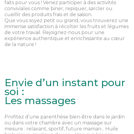
faits pour vous ! Venez participer à des activités
conviviales comme biner, repiquer, sarcler ou
cueillir des produits frais et de saison.
Que vous soyez petit ou grand, vous trouverez une
immense satisfaction à récolter les fruits et légumes
de votre travail. Rejoignez-nous pour une
expérience authentique et enrichissante au cœur
de la nature !
Envie d’un instant pour
soi :
Les massages
Profitez d’une parenthèse bien-être dans le jardin
ou dans votre chambre avec un massage sur
mesure : relaxant, sportif, future maman... Huile