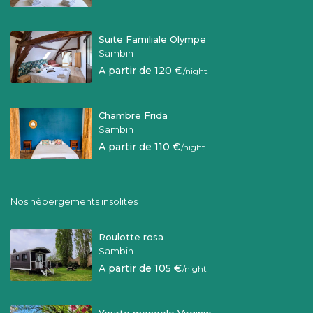
Suite Familiale Olympe
Sambin
A partir de 120 €
/night
Chambre Frida
Sambin
A partir de 110 €
/night
Nos hébergements insolites
Roulotte rosa
Sambin
A partir de 105 €
/night