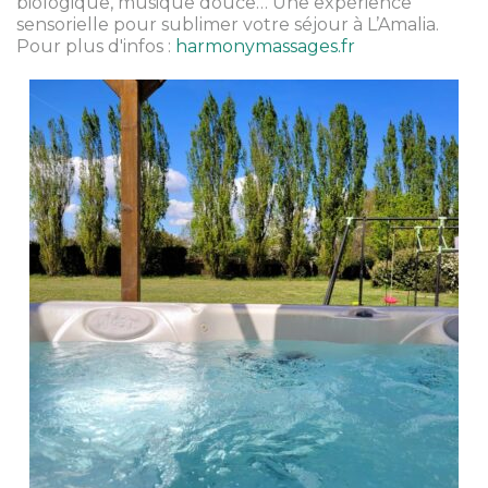
biologique, musique douce… Une expérience
sensorielle pour sublimer votre séjour à L’Amalia.
Pour plus d'infos :
harmonymassages.fr