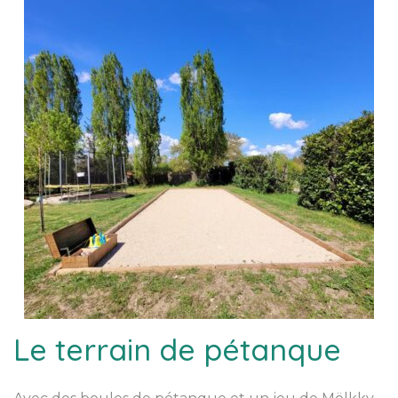
Le terrain de pétanque