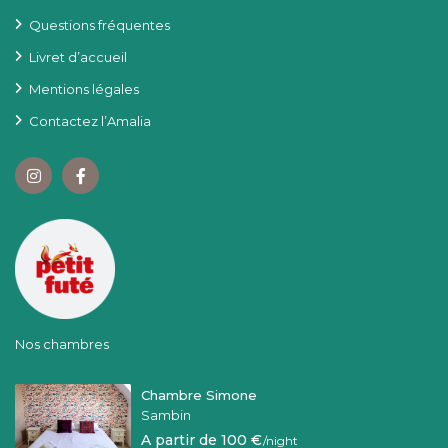
Questions fréquentes
Livret d’accueil
Mentions légales
Contactez l’Amalia
Nos chambres
Chambre Simone
Sambin
A partir de 100 €
/night