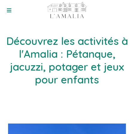
Découvrez les activités à
l'Amalia : Pétanque,
jacuzzi, potager et jeux
pour enfants